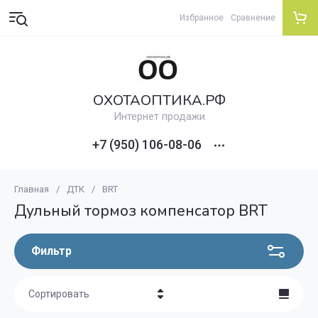
Избранное
Сравнение
ОХОТАОПТИКА.РФ
Интернет продажи
+7 (950) 106-08-06
Главная
/
ДТК
/
BRT
Дульный тормоз компенсатор BRT
Фильтр
Сортировать